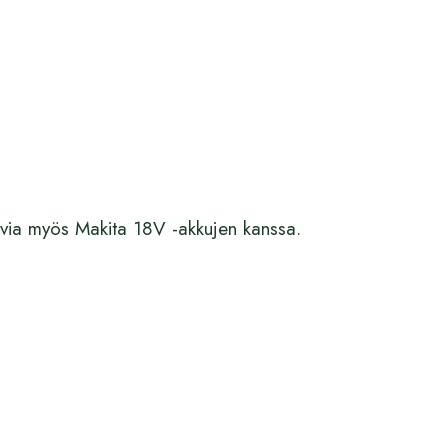
ivia myös Makita 18V -akkujen kanssa.