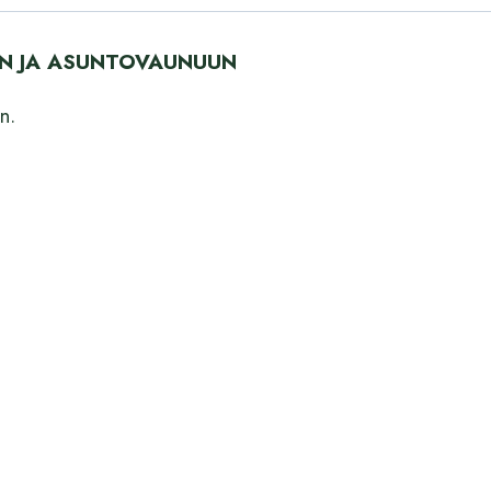
YN JA ASUNTOVAUNUUN
n.