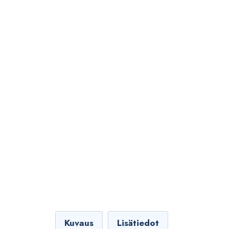
Kuvaus
Lisätiedot